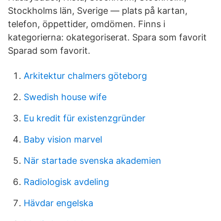
Stockholms län, Sverige — plats på kartan,
telefon, öppettider, omdömen. Finns i
kategorierna: okategoriserat. Spara som favorit
Sparad som favorit.
Arkitektur chalmers göteborg
Swedish house wife
Eu kredit für existenzgründer
Baby vision marvel
När startade svenska akademien
Radiologisk avdeling
Hävdar engelska