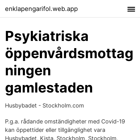
enklapengarifol.web.app
Psykiatriska
öppenvårdsmottag
ningen
gamlestaden
Husbybadet - Stockholm.com
P.g.a. rådande omständigheter med Covid-19
kan öppettider eller tillgänglighet vara
Husbybadet, Kista, Stockholm, Stockholm,