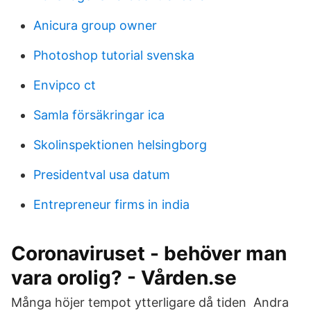
Anicura group owner
Photoshop tutorial svenska
Envipco ct
Samla försäkringar ica
Skolinspektionen helsingborg
Presidentval usa datum
Entrepreneur firms in india
Coronaviruset - behöver man
vara orolig? - Vården.se
Många höjer tempot ytterligare då tiden Andra