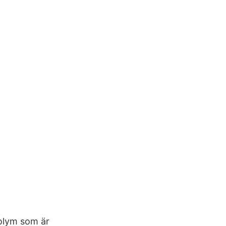
volym som är