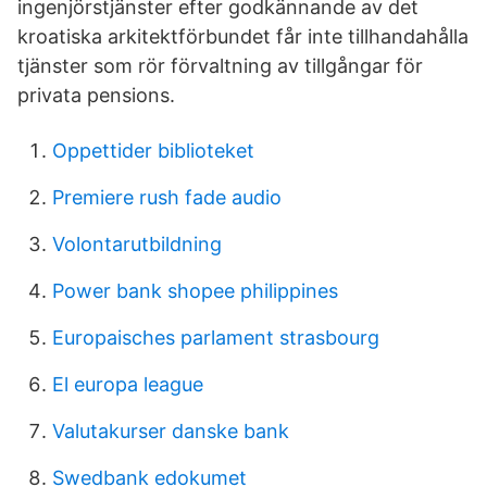
ingenjörstjänster efter godkännande av det
kroatiska arkitektförbundet får inte tillhandahålla
tjänster som rör förvaltning av tillgångar för
privata pensions.
Oppettider biblioteket
Premiere rush fade audio
Volontarutbildning
Power bank shopee philippines
Europaisches parlament strasbourg
El europa league
Valutakurser danske bank
Swedbank edokumet