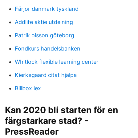
Färjor danmark tyskland
Addlife aktie utdelning
Patrik olsson göteborg
Fondkurs handelsbanken
Whitlock flexible learning center
Kierkegaard citat hjälpa
Billbox lex
Kan 2020 bli starten för en
färgstarkare stad? -
PressReader