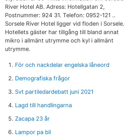
River Hotel AB. Adress: Hotellgatan 2,
Postnummer: 924 31. Telefon: 0952-121 ..
Sorsele River Hotel ligger vid floden i Sorsele.
Hotellets gäster har tillgång till bland annat
mikro i allmänt utrymme och kyl i allmänt
utrymme.
För och nackdelar engelska låneord
Demografiska frågor
Svt partiledardebatt juni 2021
Lagd till handlingarna
Zacapa 23 år
Lampor pa bil