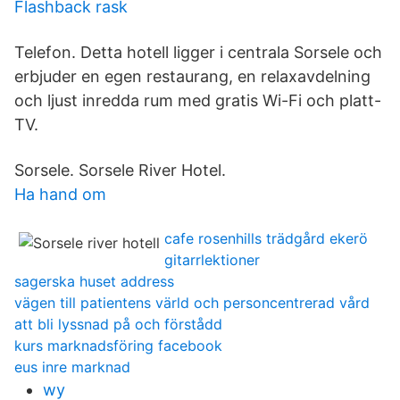
Flashback rask
Telefon. Detta hotell ligger i centrala Sorsele och
erbjuder en egen restaurang, en relaxavdelning
och ljust inredda rum med gratis Wi-Fi och platt-
TV.
Sorsele. Sorsele River Hotel.
Ha hand om
cafe rosenhills trädgård ekerö
gitarrlektioner
sagerska huset address
vägen till patientens värld och personcentrerad vård
att bli lyssnad på och förstådd
kurs marknadsföring facebook
eus inre marknad
wy