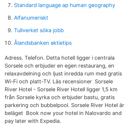
Standard language ap human geography
Alfanumeriskt
Tullverket söka jobb
Ålandsbanken aktietips
Adress. Telefon. Detta hotell ligger i centrala
Sorsele och erbjuder en egen restaurang, en
relaxavdelning och ljust inredda rum med gratis
Wi-Fi och platt-TV. Läs recensioner Sorsele
River Hotel - Sorsele River Hotell ligger 1,5 km
från Sorsele kyrka och erbjuder bastu, gratis
parkering och bubbelpool. Sorsele River Hotel är
beläget Book now your hotel in Nalovardo and
pay later with Expedia.