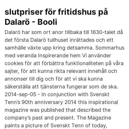
slutpriser för fritidshus på
Dalarö - Booli
Dalarö har som ort anor tillbaka till 1630-talet då
det första Dalarö tullhuset inrättades och ett
samhälle växte upp kring detsamma. Sommarhus
med veranda Inspirerande hem Vi använder
cookies för att förbättra funktionaliteten på våra
sajter, för att kunna rikta relevant innehåll och
annonser till dig och för att vi ska kunna
säkerställa att tjänsterna fungerar som de ska.
2014-sep-05 - In conjunction with Svenskt
Tenn’s 90th anniversary 2014 this inspirational
magazine was published that described the
company’s past and present. The Magazine
paints a picture of Svenskt Tenn of today,